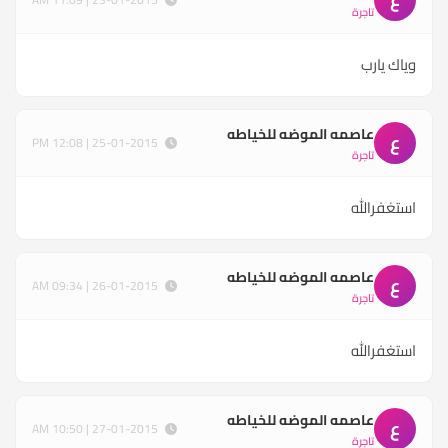
تاجرة
وياك يارب
عاصمه الموضه للخياطه
ع
25-01-2015 | 12:08 PM
تاجرة
استغفرالله
عاصمه الموضه للخياطه
ع
26-01-2015 | 09:34 AM
تاجرة
استغفرالله
عاصمه الموضه للخياطه
ع
27-01-2015 | 10:50 AM
تاجرة