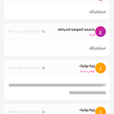
استغفرالله
عاصمه الموضه للخياطه
ع
01-02-2015 | 12:23 PM
تاجرة
استغفرالله
زبرة بوتيك
ز
01-02-2015 | 05:38 PM
عروس جديدة
حلوووووووووووووووووووووووووووووووووووووووووووووو
وووووووووووووووووو
زبرة بوتيك
ز
01-02-2015 | 05:38 PM