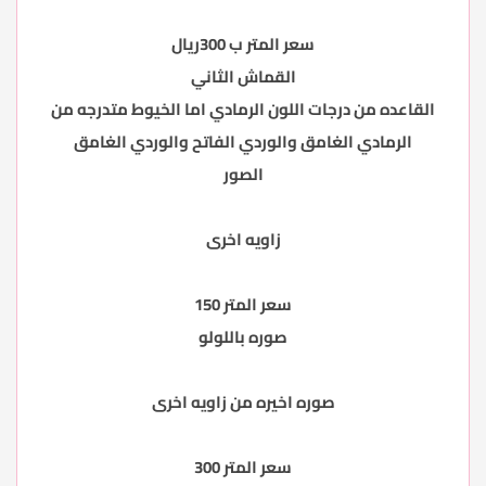
سعر المتر ب 300ريال
القماش الثاني
القاعده من درجات اللون الرمادي اما الخيوط متدرجه من
الرمادي الغامق والوردي الفاتح والوردي الغامق
الصور
زاويه اخرى
سعر المتر 150
صوره باللولو
صوره اخيره من زاويه اخرى
سعر المتر 300