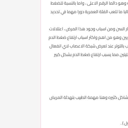
هو دائما الرقم الاعلى ، واما بالنسبة للضغط
با ما تلعب الفئة العمرية دورا مهما في تحديد
 السن ومن اسباب وجود هذا المرض ، اعتلالات
رايين وهو من اهم واكثر اسباب ارتفاع ضغط الدم
اب بالتوتر عند تعرض شبكة الاعصاب لاي انفعال
يتين مما يسبب ارتفاع ضغط الدم بشكل كبير
مشاكل كثيره وهنا مهمة الطبيب بتهدئة المريض
 ) .