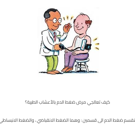
كيف تعالجي مرض ضغط الدم بالأعشاب الطبية؟
نقسم ضغط الدم الى قسمين : وهما الضغط الانقباضي ، والضغط الانبساطي