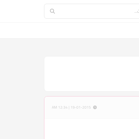
19-01-2015 | 12:34 AM