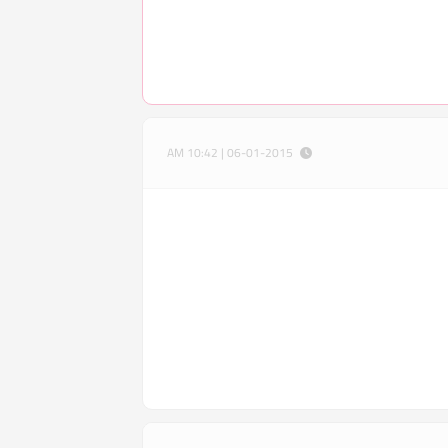
06-01-2015 | 10:42 AM