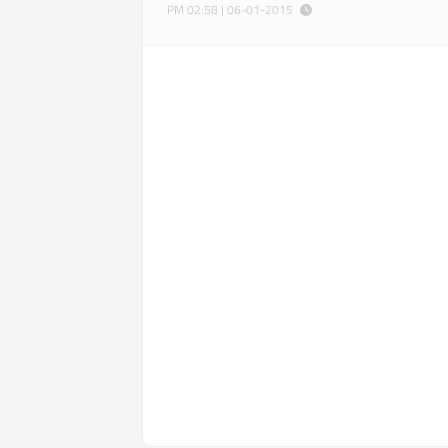
06-01-2015 | 02:58 PM