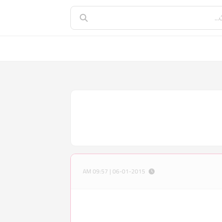
06-01-2015 | 09:57 AM