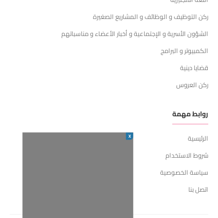
ركن التوظيف و الوظائف و المشاريع الصغيرة
الشؤون الأسرية و الإجتماعية و أخبار الأعضاء و مناسباتهم
الكمبيوتر و البرامج
قضايا دينية
ركن العروس
روابط مهمة
X
الرئيسية
شروط الاستخدام
سياسة الخصوصية
اتصل بنا