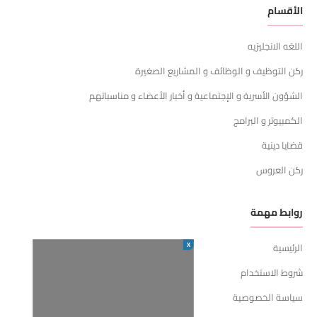
الأقسام
اللغه الانجليزيه
ركن التوظيف و الوظائف و المشاريع الصغيرة
الشؤون الأسرية و الإجتماعية و أخبار الأعضاء و مناسباتهم
الكمبيوتر و البرامج
قضايا دينية
ركن العروس
روابط مهمة
X
الرئيسية
شروط الاستخدام
سياسة الخصوصية