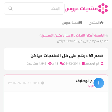
منتديات عروس
المنتدى
مجلة عروس
الرئيسية
أركان التجارة والأعمال
ركـــن التســـوق
خصم 43 درهم على كل المنتجات حياكن
خصم 43 درهم على كل المنتجات حياكن
ام الوصايف
02-12-2014
13 رد
1,845 مشاهدة
ام الوصايف
ا
02-12-2014 | 02:26 PM
تاجرة