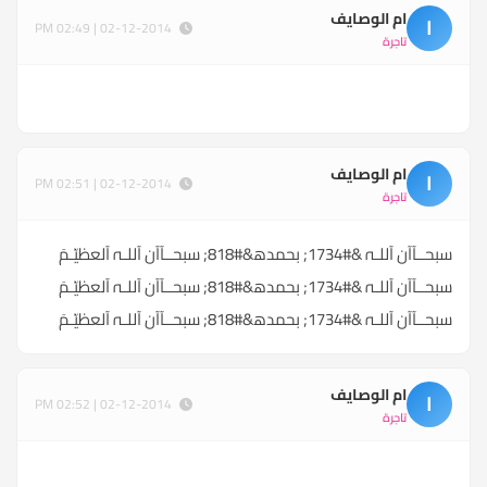
ام الوصايف
ا
02-12-2014 | 02:49 PM
تاجرة
ام الوصايف
ا
02-12-2014 | 02:51 PM
تاجرة
سبحــآآن آللـہ &#1734; بحمدھ&#818; سبحــآآن آللـہ آلعظيّـمَ
سبحــآآن آللـہ &#1734; بحمدھ&#818; سبحــآآن آللـہ آلعظيّـمَ
سبحــآآن آللـہ &#1734; بحمدھ&#818; سبحــآآن آللـہ آلعظيّـمَ
ام الوصايف
ا
02-12-2014 | 02:52 PM
تاجرة