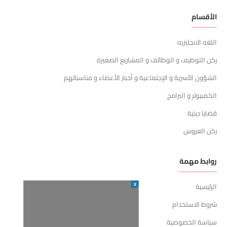
الأقسام
اللغه الانجليزيه
ركن التوظيف و الوظائف و المشاريع الصغيرة
الشؤون الأسرية و الإجتماعية و أخبار الأعضاء و مناسباتهم
الكمبيوتر و البرامج
قضايا دينية
ركن العروس
روابط مهمة
X
الرئيسية
شروط الاستخدام
سياسة الخصوصية