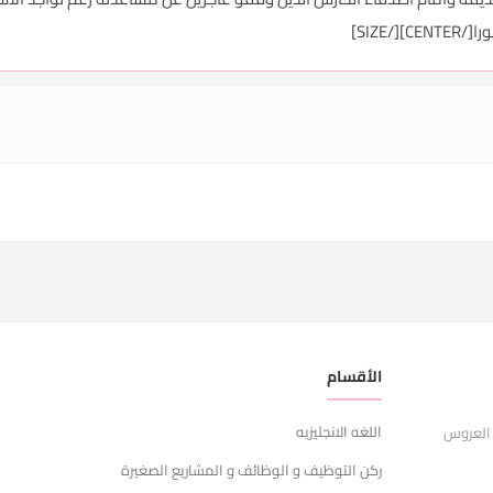
CENT]
الأقسام
ر
اللغه الانجليزيه
ا
 العروس
ركن التوظيف و الوظائف و المشاريع الصغيرة
ش