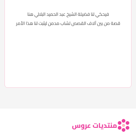
فيحكي لنا فضيلة الشيخ عبد الحميد البلالي
هنا
قصة من بين آلاف القصص لشاب مدمن ليثبت لنا هذا الأمر
منتديات عروس