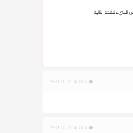
الشيء للقدم الثانية
21-10-2014 | 06:13 PM
21-10-2014 | 06:17 PM