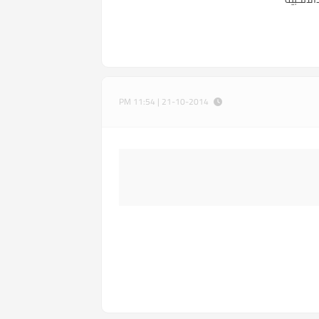
21-10-2014 | 11:54 PM