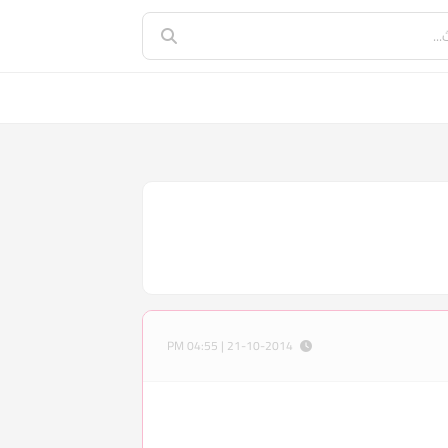
21-10-2014 | 04:55 PM