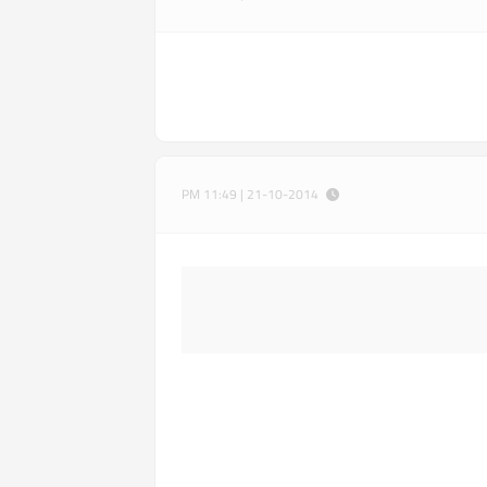
21-10-2014 | 11:49 PM