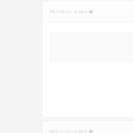
21-10-2014 | 11:55 PM
22-10-2014 | 01:11 AM