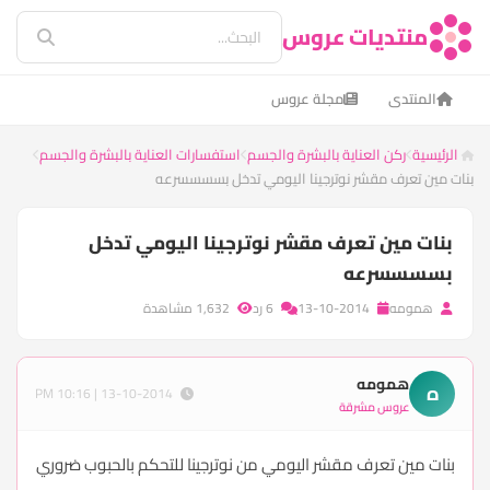
منتديات عروس
المنتدى
مجلة عروس
الرئيسية
ركن العناية بالبشرة والجسم
استفسارات العناية بالبشرة والجسم
بنات مين تعرف مقشر نوترجينا اليومي تدخل بسسسسرعه
بنات مين تعرف مقشر نوترجينا اليومي تدخل
بسسسسرعه
همومه
13-10-2014
6 رد
1,632 مشاهدة
همومه
ه
13-10-2014 | 10:16 PM
عروس مشرقة
بنات مين تعرف مقشر اليومي من نوترجينا للتحكم بالحبوب ضروري