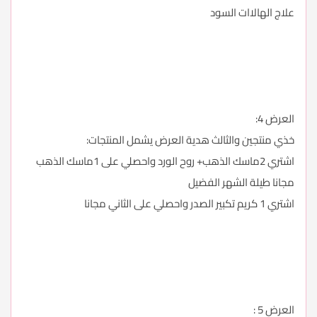
علاج الهالاات السود
العرض 4:
خذي منتجين والثالث هدية العرض يشمل المنتجات:
اشتري 2ماسك الذهب+ روح الورد واحصلي على 1ماسك الذهب
مجانا طيلة الشهر الفضيل
اشتري 1 كريم تكبير الصدر واحصلي على الثاني مجانا
العرض 5 :