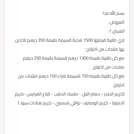
بسم الله نبدا
العروض:
العرض 1:
لاي طلبية قيمتها 1500 هدية قسيمة بقيمة 350 درهم تاخذين
بها منتجات من اختيارج :
مع كل طلبية بقيمة 1300 درهم قسيمة بقيمة 250 درهم
منتجات من اختيارج
مع كل طلبية بقيمة 750 قسيمة شراء 150 درهم منتجات من
اختيارج
(كريم الصدر - حمام النيل - ماسك الذهب - قناع العرايس -كريم
الاميرة - كريم الوصايف -واقي شمسي - كريم هالاات سود )