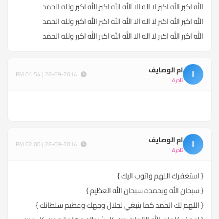
الله اكبر الله اكبر لا اله الا الله الله اكبر الله اكبر ولله الحمد
الله اكبر الله اكبر لا اله الا الله الله اكبر الله اكبر ولله الحمد
الله اكبر الله اكبر لا اله الا الله الله اكبر الله اكبر ولله الحمد
ام الوصايف
ا
28-09-2014 | 01:54 PM
تاجرة
ام الوصايف
ا
28-09-2014 | 02:00 PM
تاجرة
{ استغفرك اللهم واتوب اليك }
{ سبحان الله وبحمده سبحان الله العظيم }
{ اللهم لك الحمد كما ينبغي لجلال وجهك وعظيم سلطانك }