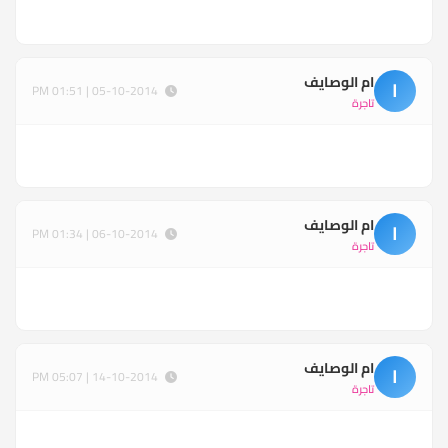
ام الوصايف
ا
05-10-2014 | 01:51 PM
تاجرة
ام الوصايف
ا
06-10-2014 | 01:34 PM
تاجرة
ام الوصايف
ا
14-10-2014 | 05:07 PM
تاجرة