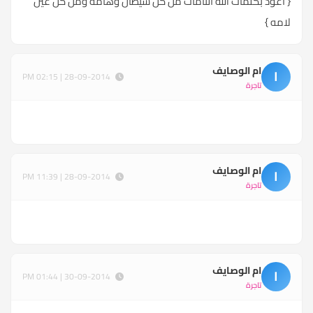
{ اعوذ بكلمات الله التامات من كل شيطان وهامة ومن كل عين
لامه }
ام الوصايف
ا
28-09-2014 | 02:15 PM
تاجرة
ام الوصايف
ا
28-09-2014 | 11:39 PM
تاجرة
ام الوصايف
ا
30-09-2014 | 01:44 PM
تاجرة