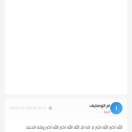
ام الوصايف
ا
28-09-2014 | 01:52 PM
تاجرة
الله اكبر الله اكبر لا اله الا الله الله اكبر الله اكبر ولله الحمد