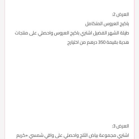
العرض 2:
باكيج العروس المتكامل
طيلة الشهر الفضيل اشتري باكيج العروس واحصلي على منتجات
هدية بقيمة 350 درهم من اختيارج
العرض 3:
اشتري مجموعة بياض الثلج واحصلي على واقي شمسي +كريم