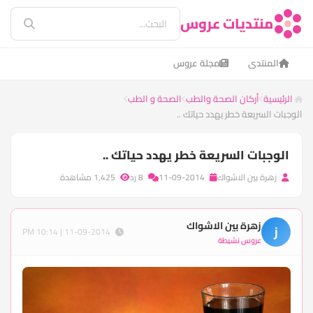
منتديات عروس
المنتدى
مجلة عروس
الرئيسية
أركان الصحة والطب
الصحة و الطب
الوجبات السريعة خطر يهدد حياتك ..
الوجبات السريعة خطر يهدد حياتك ..
زهرة بين الاشواك
11-09-2014
8 رد
1,425 مشاهدة
زهرة بين الاشواك
ز
11-09-2014 | 10:14 PM
عروس نشيطة