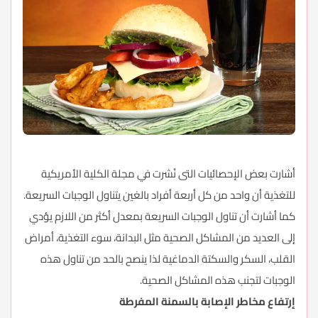
أشارت بعض الإحصائيات التى نُشرت في مجلة الكلية الأمريكية
للتغذية أن واحد من كل أربعة أفراد بالغين يتناول الوجبات السريعة.
كما أشارت أن تناول الوجبات السريعة بمعدل أكثر من اللازم يؤدي
إلى العديد من المشاكل الصحية مثل البدانة، سوء التغذية، أمراض
القلب، السكر والسكتة الدماغية لذا ينصح بالحد من تناول هذه
الوجبات لتجنب هذه المشاكل الصحية.
إرتفاع مخاطر الإصابة بالسمنة المفرطة