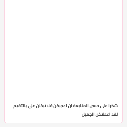
شكرا على حسن المتابعة
ان اعجبكن فلا تبخلن علي بالتقيم
لقد اعطتكن الجميل