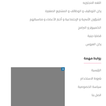
اللغه الانجليزيه
ركن التوظيف و الوظائف و المشاريع الصغيرة
الشؤون الأسرية و الإجتماعية و أخبار الأعضاء و مناسباتهم
الكمبيوتر و البرامج
قضايا دينية
ركن العروس
روابط مهمة
X
الرئيسية
شروط الاستخدام
سياسة الخصوصية
اتصل بنا