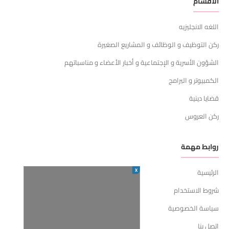
الأقسام
اللغه الانجليزيه
ركن التوظيف و الوظائف و المشاريع الصغيرة
الشؤون الأسرية و الإجتماعية و أخبار الأعضاء و مناسباتهم
الكمبيوتر و البرامج
قضايا دينية
ركن العروس
روابط مهمة
X
الرئيسية
شروط الاستخدام
سياسة الخصوصية
اتصل بنا