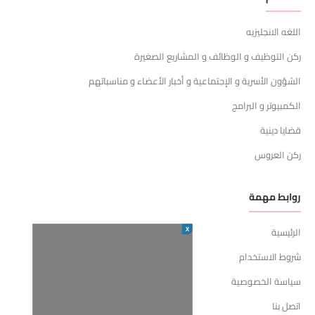
اللغه الانجليزيه
ركن التوظيف و الوظائف و المشاريع الصغيرة
الشؤون الأسرية و الإجتماعية و أخبار الأعضاء و مناسباتهم
الكمبيوتر و البرامج
قضايا دينية
ركن العروس
روابط مهمة
X
الرئيسية
شروط الاستخدام
سياسة الخصوصية
اتصل بنا