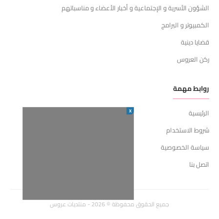
الشؤون الأسرية و الإجتماعية و أخبار الأعضاء و مناسباتهم
الكمبيوتر و البرامج
قضايا دينية
ركن العروس
روابط مهمة
X
الرئيسية
شروط الاستخدام
سياسة الخصوصية
اتصل بنا
جميع الحقوق محفوظة © 2026 - منتديات عروس