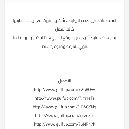
اسفه بنآت على هذه الروابط .. شكلها انتهت مع ان لما حطيتها
كانت تعمل
بس هذه روابط أخرى من موقع الخليج هذا افضل والروابط ما
تنتهي بسرعه ومتوفره عندنا
التحميل
http://www.gulfup.com/?VG8Oyv
http://www.gulfup.com/?Jm1eFr
http://www.gulfup.com/?HWGYNq
http://www.gulfup.com/?nzuztn
http://www.gulfup.com/?5NRh7h