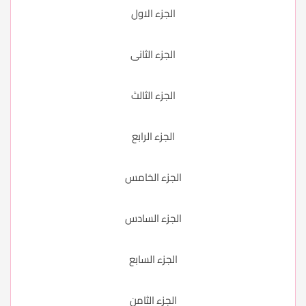
الجزء الاول
الجزء الثانى
الجزء الثالث
الجزء الرابع
الجزء الخامس
الجزء السادس
الجزء السابع
الجزء الثامن