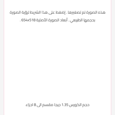
هذه الصورة تم تصغيرها . إضغط على هذا الشريط لرؤية الصورة
بحجمها الطبيعي . أبعاد الصورة الأصلية 654x518 .
حجم الكورس 1.35 جيجا مقسم الى 8 اجزاء