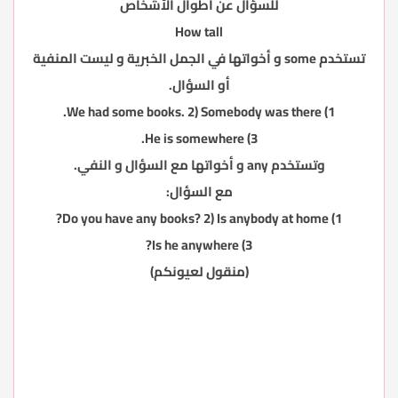
للسؤال عن أطوال الأشخاص
How tall
تستخدم some و أخواتها في الجمل الخبرية و ليست المنفية
أو السؤال.
1) We had some books. 2) Somebody was there.
3) He is somewhere.
وتستخدم any و أخواتها مع السؤال و النفي.
مع السؤال:
1) Do you have any books? 2) Is anybody at home?
3) Is he anywhere?
(منقول لعيونكم)