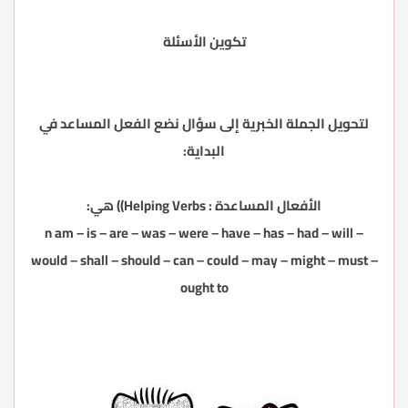
تكوين الأسئلة
لتحويل الجملة الخبرية إلى سؤال نضع الفعل المساعد في
البداية:
الأفعال المساعدة : Helping Verbs)) هي:
n am – is – are – was – were – have – has – had – will –
would – shall – should – can – could – may – might – must –
ought to