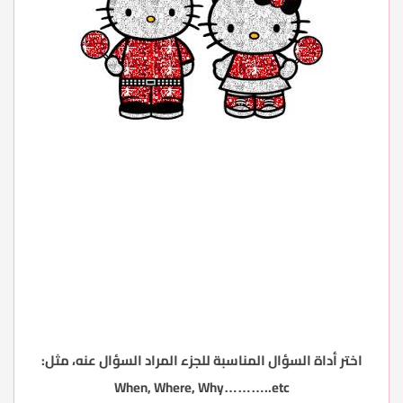
اختر أداة السؤال المناسبة للجزء المراد السؤال عنه، مثل:
When, Where, Why………..etc