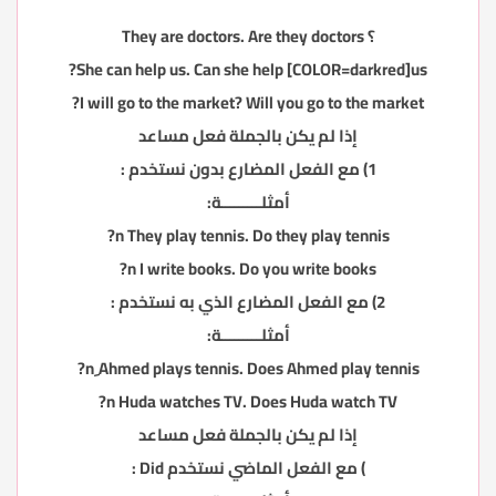
؟ They are doctors. Are they doctors
She can help us. Can she help [COLOR=darkred]us?
I will go to the market? Will you go to the market?
إذا لم يكن بالجملة فعل مساعد
1) مع الفعل المضارع بدون نستخدم :
أمثلـــــــــة:
n They play tennis. Do they play tennis?
n I write books. Do you write books?
2) مع الفعل المضارع الذي به نستخدم :
أمثلـــــــــة:
n ِAhmed plays tennis. Does Ahmed play tennis?
n Huda watches TV. Does Huda watch TV?
إذا لم يكن بالجملة فعل مساعد
) مع الفعل الماضي نستخدم Did :