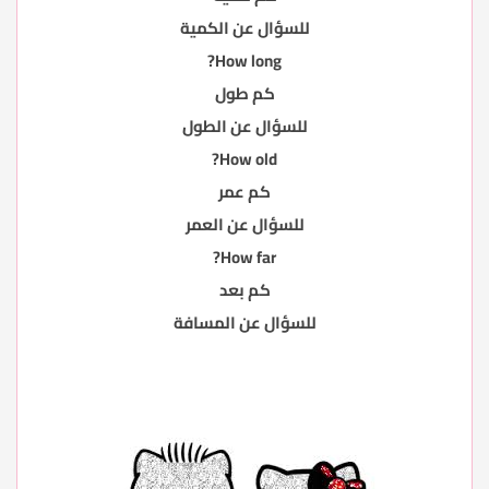
للسؤال عن الكمية
How long?
كم طول
للسؤال عن الطول
How old?
كم عمر
للسؤال عن العمر
How far?
كم بعد
للسؤال عن المسافة