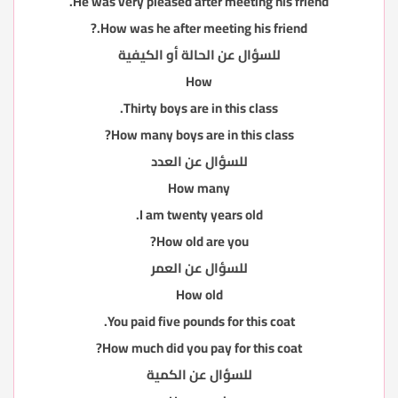
He was very pleased after meeting his friend.
How was he after meeting his friend.?
للسؤال عن الحالة أو الكيفية
How
Thirty boys are in this class.
How many boys are in this class?
للسؤال عن العدد
How many
I am twenty years old.
How old are you?
للسؤال عن العمر
How old
You paid five pounds for this coat.
How much did you pay for this coat?
للسؤال عن الكمية