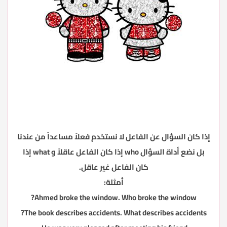
إذا كان السؤال عن الفاعل لا نستخدم فعلاً مساعداً من عندنا
بل نضع أداة السؤال who إذا كان الفاعل عاقلاً و what إذا
كان الفاعل غير عاقل.
أمثلة:
Ahmed broke the window. Who broke the window?
The book describes accidents. What describes accidents?