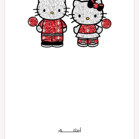
أمثلـــــــــة: