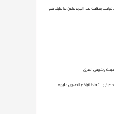
قيامك بنظافة هذا الجزء فاءن ما عليك هو