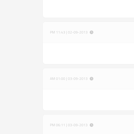
02-09-2013 | 11:43 PM
03-09-2013 | 01:00 AM
03-09-2013 | 06:11 PM