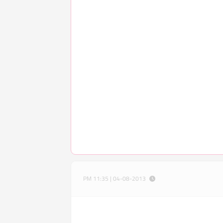
04-08-2013 | 11:35 PM