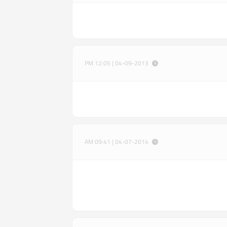
04-09-2013 | 12:05 PM
04-07-2014 | 09:41 AM