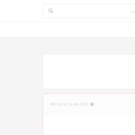
04-08-2013 | 10:29 PM