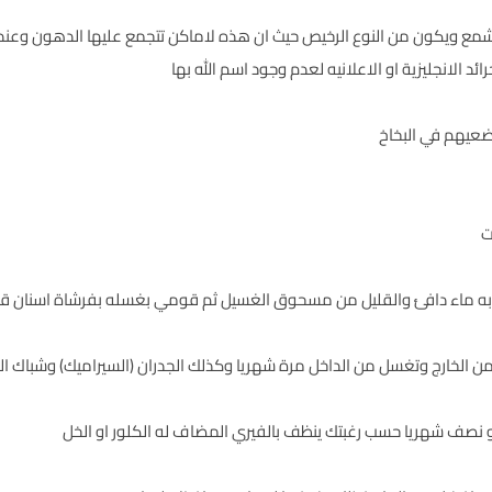
مع ويكون من النوع الرخيص حيث ان هذه لاماكن تتجمع عليها الدهون وعند 
لانجليزية او الاعلانيه لعدم وجود اسم الله بها