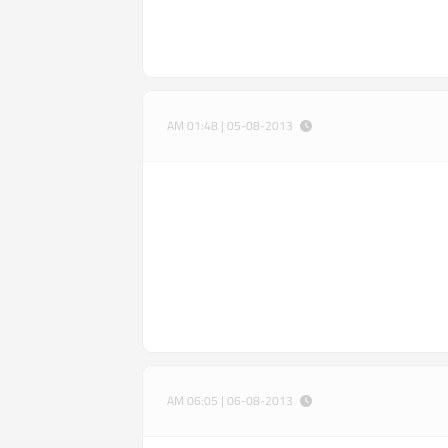
05-08-2013 | 01:48 AM
06-08-2013 | 06:05 AM