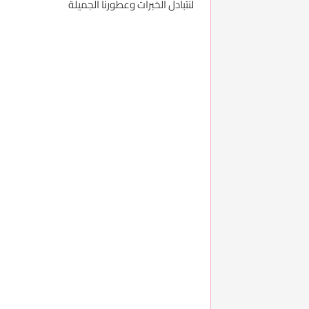
لنتبادل الخبرات وعطورنا الجميلة