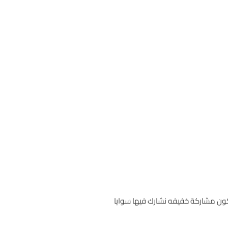
ون مشاركة خفيفه نشارك فيها سوايا