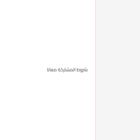
شروط المشاركة معانا