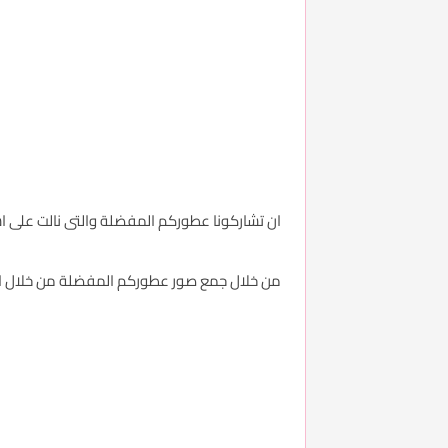
ان تشاركونا عطوركم المفضلة والتى نالت على 
من خلال جمع صور عطوركم المفضلة من خلال 