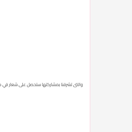
والتى تشرفنا بمشاركتها ستحصل على شعار في 