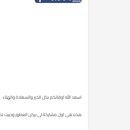
اسعد الله اوقاتكم بكل الخير والسعادة والهناء
هذه هى اول مشاركة لى بركن العطور وحبيت تك