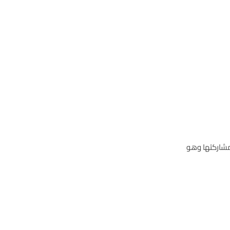
مشاركتها وهو