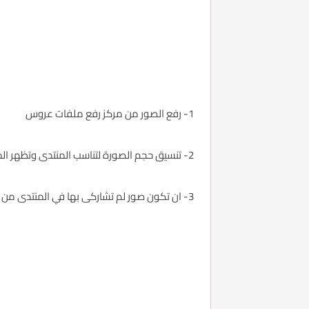
1- رفع الصور من مركز رفع ملفات عروس
2- تنسيق حجم الصورة لتناسب المنتدى وتظهر المشاركة بشكل جميل
3- ان تكون صور لم تشاركى بها في المنتدى من قبل