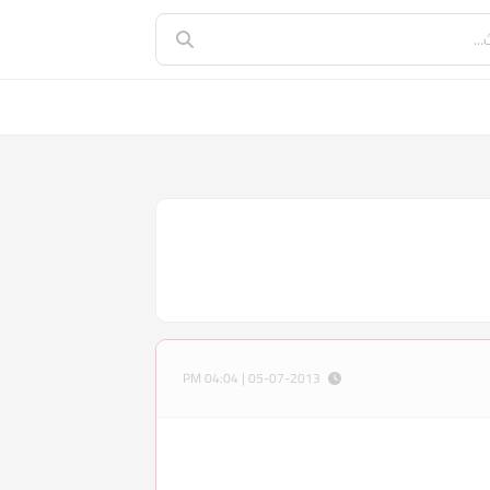
05-07-2013 | 04:04 PM