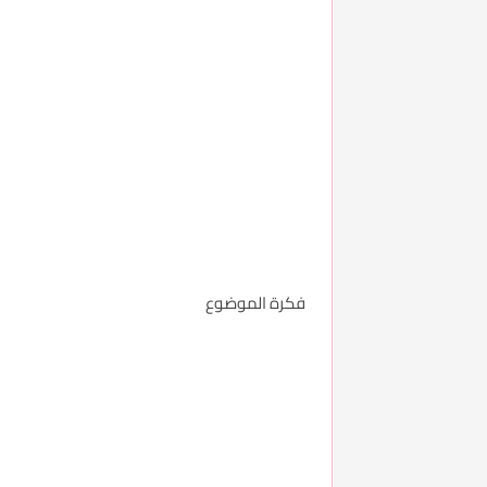
فكرة الموضوع