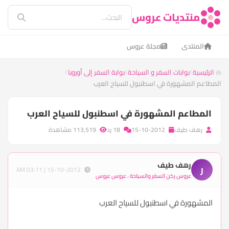
منتديات عروس
المنتدى
مجلة عروس
الرئيسية
بوابات السفر و السياحة
بوابة السفر إلى أوروبا
المطاعم المشهورة في اسطنبول للسياح العرب
المطاعم المشهورة في اسطنبول للسياح العرب
رهف طيف
15-10-2012
18 رد
113,519 مشاهدة
رهف طيف
ر
15-10-2012 | 03:11 AM
عروس ركن السفر والسياحة ، عروس عروس
المشهورة في اسطنبول للسياح العرب