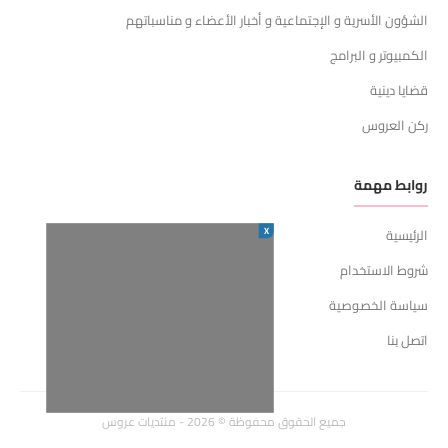
الشؤون الأسرية و الإجتماعية و أخبار الأعضاء و مناسباتهم
الكمبيوتر و البرامج
قضايا دينية
ركن العروس
روابط مهمة
X
الرئيسية
شروط الاستخدام
سياسة الخصوصية
اتصل بنا
جميع الحقوق محفوظة © 2026 - منتديات عروس