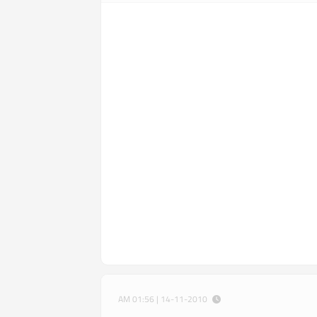
14-11-2010 | 01:56 AM