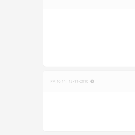
13-11-2010 | 10:14 PM