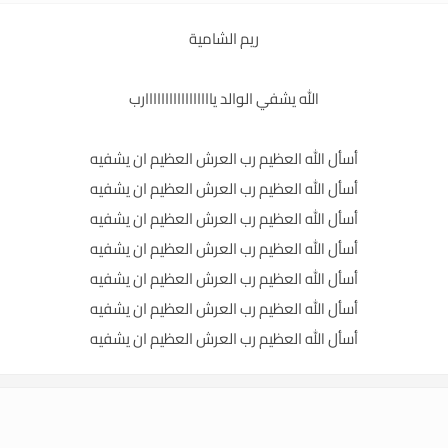
ريم الشامية
الله يشفي الوالد يااااااااااااااااارب
أسأل الله العظيم رب العرش العظيم ان يشفيه
أسأل الله العظيم رب العرش العظيم ان يشفيه
أسأل الله العظيم رب العرش العظيم ان يشفيه
أسأل الله العظيم رب العرش العظيم ان يشفيه
أسأل الله العظيم رب العرش العظيم ان يشفيه
أسأل الله العظيم رب العرش العظيم ان يشفيه
أسأل الله العظيم رب العرش العظيم ان يشفيه