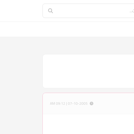
07-10-2005 | 09:12 AM