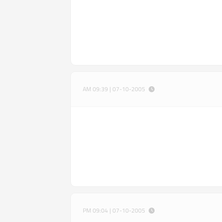
07-10-2005 | 09:39 AM
07-10-2005 | 09:04 PM