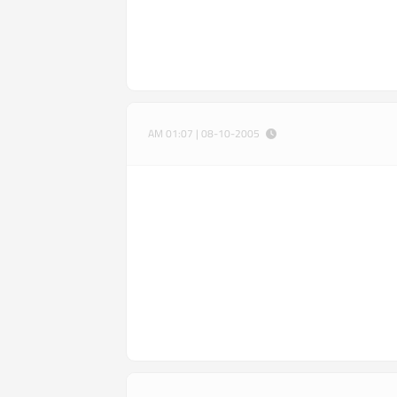
08-10-2005 | 01:07 AM