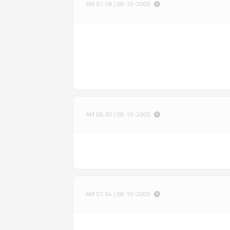
08-10-2005 | 01:18 AM
08-10-2005 | 06:30 AM
08-10-2005 | 07:34 AM