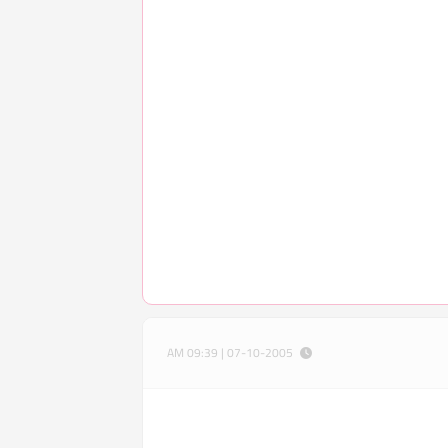
07-10-2005 | 09:39 AM