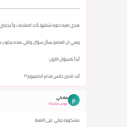
-----------------------------------------
هذي لعبه حلوه شفتها بأحد المنتديات وأعجبتني
وهي ان العضو يسأل سؤال واللي بعده يجاوب بدو
أبدأ بالسؤال الأول:
أنت الحين جالس قدام الكمبيوتر؟؟
ملاكي
م
عروس مشاركة
مشكورة حياتي على اللعبة