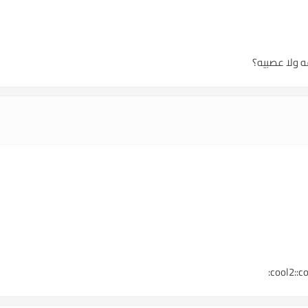
 ولا عصبيه؟