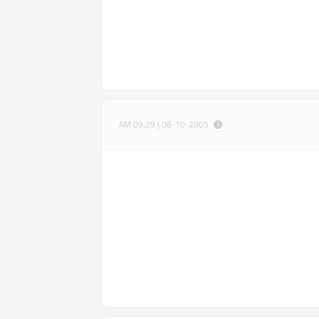
08-10-2005 | 09:29 AM