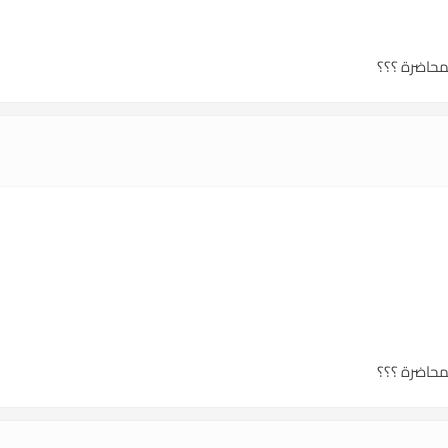
محاضرة ؟؟؟
محاضرة ؟؟؟