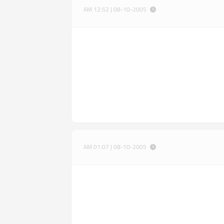
08-10-2005 | 12:52 AM
08-10-2005 | 01:07 AM