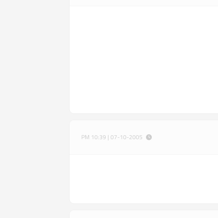
07-10-2005 | 10:39 PM