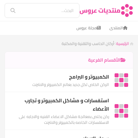
منتديات عروس
المنتدى
مجلة عروس
الرئيسية
أركان الحاسب والتقنية والمكتبة
الأقسام الفرعية
الكمبيوتر و البرامج
الركن الخاص لكل جديد بعالم الكمبيوتر والانترنت
استفسارات و مشاكل الكمبيوتر و تجارب
الأعضاء
ركن يختص بمعالجة مشاكل الاعضاء الفنيه والاجابه على
الاستفسارات الخاصه بالكمبيوتر والانترنت