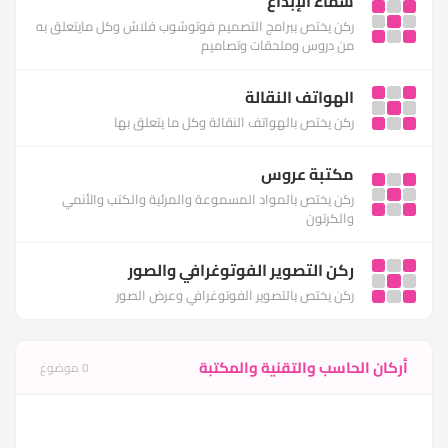
سماء الإبداع
ركن يختص ببرامج التصميم فوتوشوب فلاش وكل مايتعلق به
من دروس وملحقات وتصاميم
الهواتف النقالة
ركن يختص بالهواتف النقالة وكل ما يتعلق بها
مكتبة عروس
ركن يختص بالمواد المسموعة والمرئية والكتب والأنمي
والكرتون
ركن التصوير الفوتوغرافي والصور
ركن يختص بالتصوير الفوتوغرافي وعرض الصور
أركان الحاسب والتقنية والمكتبة
0 موضوع