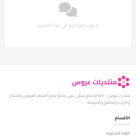
لا توجد مواضيع في هذا القسم
منتديات عروس
منتدى عروس - اكبر مجتمع نسائي عربي متميز يضم أقسام العروس والجمال
والأزياء والمطبخ والأمومة
الأقسام
اللغه الانجليزيه