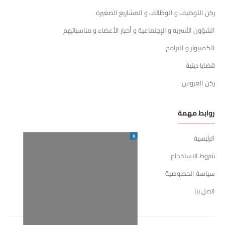
ركن التوظيف و الوظائف و المشاريع الصغيرة
الشؤون الأسرية و الإجتماعية و أخبار الأعضاء و مناسباتهم
الكمبيوتر و البرامج
قضايا دينية
ركن العروس
روابط مهمة
X
الرئيسية
شروط الاستخدام
سياسة الخصوصية
اتصل بنا