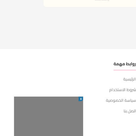
وابط مهمة
لرئيسية
روط الاستخدام
X
ياسة الخصوصية
تصل بنا