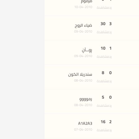
مرموم
10-04-2010
رد
مشاهدة
30
3
ضياء الروح
09-04-2010
رد
مشاهدة
10
1
رٍوٍـــآنٍ
09-04-2010
رد
مشاهدة
8
0
سندريلا الكون
08-04-2010
رد
مشاهدة
5
0
رموووو
08-04-2010
رد
مشاهدة
16
2
A1A2A3
07-04-2010
رد
مشاهدة