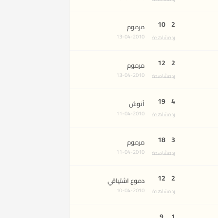
10
2
مرموم
13-04-2010
رد
مشاهدة
12
2
مرموم
13-04-2010
رد
مشاهدة
19
4
أنوش
11-04-2010
رد
مشاهدة
18
3
مرموم
11-04-2010
رد
مشاهدة
12
2
دموع اشتياقي
10-04-2010
رد
مشاهدة
9
1