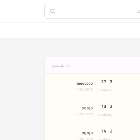
46 موضوع
27
3
neeevooo
14-04-2010
رد
مشاهدة
13
2
مرموم
13-04-2010
رد
مشاهدة
14
2
مرموم
13-04-2010
رد
مشاهدة