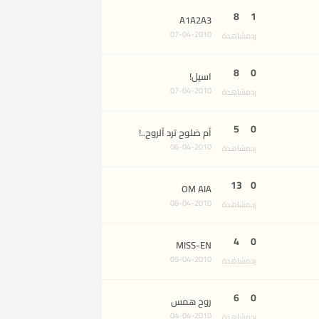
8
1
A1A2A3
07-04-2010
رد
مشاهدة
8
0
اسيل!
07-04-2010
رد
مشاهدة
5
0
آم صَلوح ترد آلروح..!
06-04-2010
رد
مشاهدة
13
0
OM AIA
06-04-2010
رد
مشاهدة
4
0
MISS-EN
05-04-2010
رد
مشاهدة
6
0
روح همس
04-04-2010
رد
مشاهدة