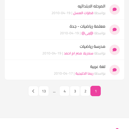
المرحله الابتدائيه
بواسطة
قطرات العسل
| 19-04-2010
معلمة رياضيات - جدة
بواسطة
@ربى@
| 19-04-2010
مدرسة رياضيات
بواسطة
سندريلا مصر ام احمد
| 19-04-2010
لغة عربية
بواسطة
ريما الخليجية
| 17-04-2010
13
...
4
3
2
1