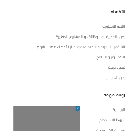
الأقسام
اللغه الانجليزيه
ركن التوظيف و الوظائف و المشاريع الصغيرة
الشؤون الأسرية و الإجتماعية و أخبار الأعضاء و مناسباتهم
الكمبيوتر و البرامج
قضايا دينية
ركن العروس
روابط مهمة
X
الرئيسية
شروط الاستخدام
سياسة الخصوصية