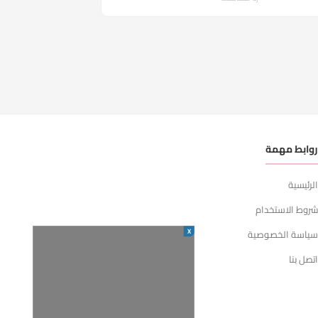
وابط مهمة
لرئيسية
روط الاستخدام
X
ياسة الخصوصية
تصل بنا