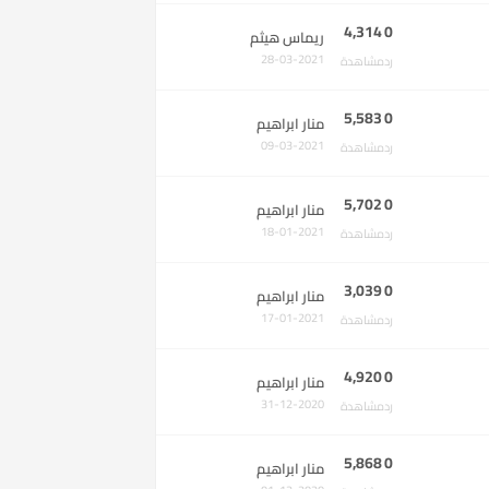
4,314
0
ريماس هيثم
28-03-2021
رد
مشاهدة
5,583
0
منار ابراهيم
09-03-2021
رد
مشاهدة
5,702
0
منار ابراهيم
18-01-2021
رد
مشاهدة
3,039
0
منار ابراهيم
17-01-2021
رد
مشاهدة
4,920
0
منار ابراهيم
31-12-2020
رد
مشاهدة
5,868
0
منار ابراهيم