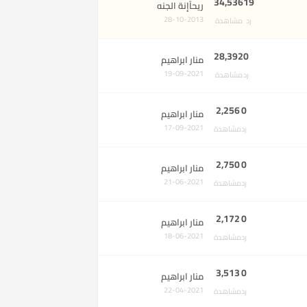
34,536
19
ريحآإنة الجنه
28-10-2013
رد
مشاهدة
28,392
0
منار ابراهيم
19-09-2021
رد
مشاهدة
2,256
0
منار ابراهيم
17-09-2021
رد
مشاهدة
2,750
0
منار ابراهيم
21-06-2021
رد
مشاهدة
2,172
0
منار ابراهيم
18-06-2021
رد
مشاهدة
3,513
0
منار ابراهيم
22-04-2021
رد
مشاهدة