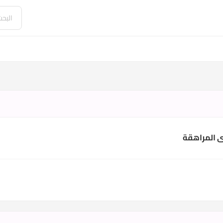
ى المراهقة