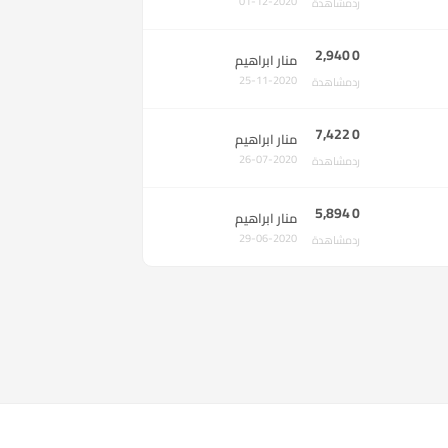
01-12-2020
رد
مشاهدة
2,940
0
منار ابراهيم
25-11-2020
رد
مشاهدة
7,422
0
منار ابراهيم
26-07-2020
رد
مشاهدة
5,894
0
منار ابراهيم
29-06-2020
رد
مشاهدة