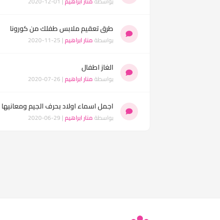
بواسطة
منار ابراهيم
| 01-12-2020
طرق تعقيم ملابس طفلك من كورونا
بواسطة
منار ابراهيم
| 25-11-2020
الغاز اطفال
بواسطة
منار ابراهيم
| 26-07-2020
اجمل اسماء اولاد بحرف الجيم ومعانيها
بواسطة
منار ابراهيم
| 29-06-2020