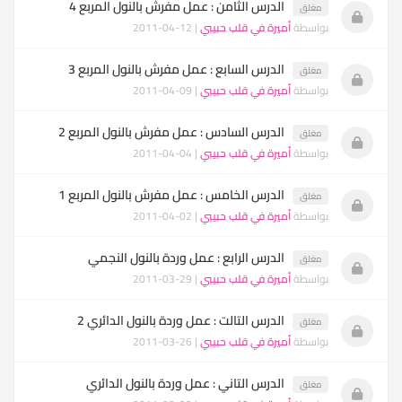
الدرس الثامن : عمل مفرش بالنول المربع 4
مغلق
بواسطة
أميرة في قلب حبيبي
| 12-04-2011
الدرس السابع : عمل مفرش بالنول المربع 3
مغلق
بواسطة
أميرة في قلب حبيبي
| 09-04-2011
الدرس السادس : عمل مفرش بالنول المربع 2
مغلق
بواسطة
أميرة في قلب حبيبي
| 04-04-2011
الدرس الخامس : عمل مفرش بالنول المربع 1
مغلق
بواسطة
أميرة في قلب حبيبي
| 02-04-2011
الدرس الرابع : عمل وردة بالنول النجمي
مغلق
بواسطة
أميرة في قلب حبيبي
| 29-03-2011
الدرس التالت : عمل وردة بالنول الدائري 2
مغلق
بواسطة
أميرة في قلب حبيبي
| 26-03-2011
الدرس التاني : عمل وردة بالنول الدائري
مغلق