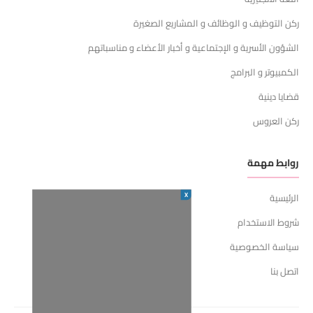
ركن التوظيف و الوظائف و المشاريع الصغيرة
الشؤون الأسرية و الإجتماعية و أخبار الأعضاء و مناسباتهم
الكمبيوتر و البرامج
قضايا دينية
ركن العروس
روابط مهمة
X
الرئيسية
شروط الاستخدام
سياسة الخصوصية
اتصل بنا