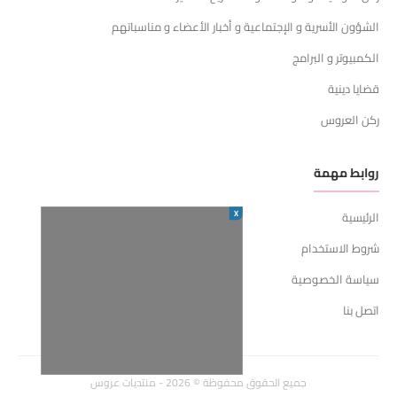
الشؤون الأسرية و الإجتماعية و أخبار الأعضاء و مناسباتهم
الكمبيوتر و البرامج
قضايا دينية
ركن العروس
روابط مهمة
X
الرئيسية
شروط الاستخدام
سياسة الخصوصية
اتصل بنا
جميع الحقوق محفوظة © 2026 - منتديات عروس