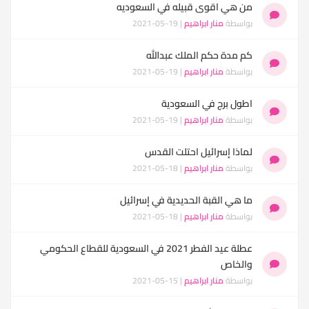
من هي اقوى قبيله في السعوديه
بواسطة
منار ابراهيم
| 19-05-2021
كم مدة حكم الملك عبدالله
بواسطة
منار ابراهيم
| 19-05-2021
اطول برج في السعودية
بواسطة
منار ابراهيم
| 19-05-2021
لماذا إسرائيل احتلت القدس
بواسطة
منار ابراهيم
| 18-05-2021
ما هي القبة الحديدية في إسرائيل
بواسطة
منار ابراهيم
| 18-05-2021
عطلة عيد الفطر 2021 في السعودية للقطاع الحكومي
والخاص
بواسطة
منار ابراهيم
| 15-05-2021