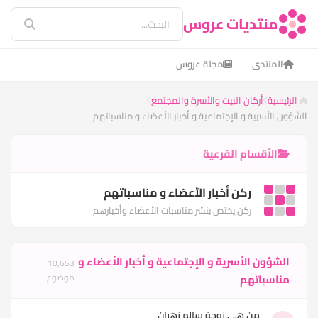
منتديات عروس
المنتدى
مجلة عروس
الرئيسية
أركان البيت والأسرة والمجتمع
الشؤون الأسرية و الإجتماعية و أخبار الأعضاء و مناسباتهم
الأقسام الفرعية
ركن أخبار الأعضاء و مناسباتهم
ركن يختص بنشر مناسبات الأعضاء وأخبارهم
الشؤون الأسرية و الإجتماعية و أخبار الأعضاء و
10,653
مناسباتهم
موضوع
من هى زوجة سالم زهران