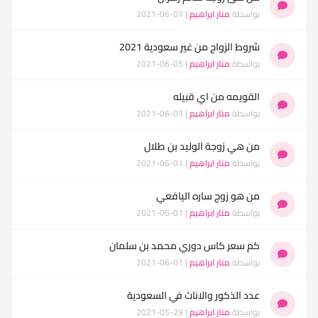
بواسطة
منار ابراهيم
| 07-06-2021
شروط الزواج من غير سعودية 2021
بواسطة
منار ابراهيم
| 05-06-2021
القويمه من اي قبيله
بواسطة
منار ابراهيم
| 03-06-2021
من هي زوجة الوليد بن طلال
بواسطة
منار ابراهيم
| 01-06-2021
من هو زوج ساره اليافعي
بواسطة
منار ابراهيم
| 01-06-2021
كم سعر كاس دوري محمد بن سلمان
بواسطة
منار ابراهيم
| 01-06-2021
عدد الذكور والاناث في السعودية
بواسطة
منار ابراهيم
| 29-05-2021