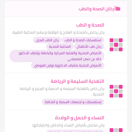
أركان الصحة والطب
الصحة و الطب
ركن يختص بالصحة و العلاج و الوقاية و يضم المكتبة الطبية.
استفسارات الصحة و الطب
ركن الطب البديل
ركن طب الأطفال
المكتبة الصحية
الأمراض الصدرية والعناية المركزة والباطنة بإشراف الدكتور
خالد بن حسن المصيلحي
الأمراض الجلدية باشراف الدكتورة تولين العوضي
التغذية السليمة و الرياضة
ركن خاص بالتغذية السليمة و الحمية و الرجيم و الرياضة
الصحية .
إستفسارات و تجمعات السمنة و النحافة
النساء و الحمل و الولادة
ركن مختص بأمراض النساء والحامل واحتياجاتها