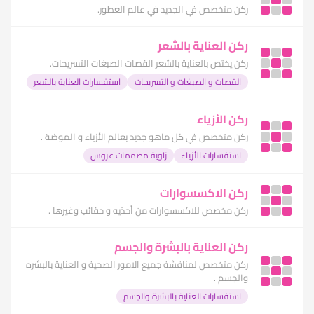
ركن متخصص في الجديد في عالم العطور.
ركن العناية بالشعر
ركن يختص بالعناية بالشعر القصات الصبغات التسريحات.
القصات و الصبغات و التسريحات
استفسارات العناية بالشعر
ركن الأزياء
ركن متخصص في كل ماهو جديد بعالم الأزياء و الموضة .
استفسارات الأزياء
زاوية مصممات عروس
ركن الاكسسوارات
ركن مخصص للاكسسوارات من أحذيه و حقائب وغيرها .
ركن العناية بالبشرة والجسم
ركن متخصص لمناقشة جميع الامور الصحية و العناية بالبشره
والجسم .
استفسارات العناية بالبشرة والجسم