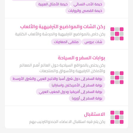
خيمة الأدب النسائي
خيمة الأمثال العربية
خيمة القصص والروايات
ركن الشات والمواضيع الترفيهية والألعاب
ركن خاص بالمواضيع الترفيهية والدردشة والألعاب الكتابية
شات عروس
ملتقى المغتربات
بوابات السفر و السياحة
ركن يختص بالمواقع السياحية حول العالم أهم المعالم
والأماكن الترفيهية والأسواق والمنتجعات
بوابة السفر إلى دول شرق أسيا والخليج العربي والشرق الأوسط
بوابة السفر إلى الأمريكتين واستراليا
بوابة السفر إلى أفريقيا ودول المغرب العربي
بوابة السفر إلى أوروبا
الاستقبال
ركن يتم فيه استقبال الاعضاء الجددوالترحيب بهم