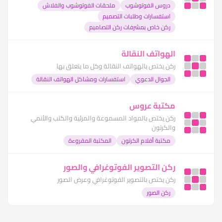
دروس الفوتوشوب
ملحقات الفوتوشوب والفلاش
استفسارات وطلبات التصميم
ركن خاص بمشرفات ركن التصاميم
الهواتف النقالة
ركن يختص بالهواتف النقالة وكل ما يتعلق بها
الجوال الدعوي
استفسارات ومشاكل الهواتف النقالة
مكتبة عروس
ركن يختص بالمواد المسموعة والمرئية والكتب والأنمي
والكرتون
مكتبة أفلام الكرتون
المكتبة المقروءة
ركن التصوير الفوتوغرافي والصور
ركن يختص بالتصوير الفوتوغرافي وعرض الصور
ركن الصور