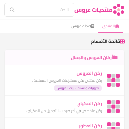
منتديات عروس
المنتدى
مجلة عروس
قائمة الأقسام
أركان العروس والجمال
ركن العروس
ركن مختص بكل مستلزمات العروس المسلمة .
تجهيزات و استفسارات العروس
ركن المكياج
ركن متخصص في آخر صيحات التجميل من المكياج .
ركن العطور