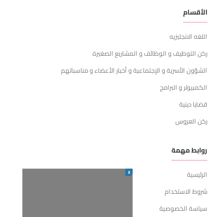
الأقسام
اللغه الانجليزيه
ركن التوظيف و الوظائف و المشاريع الصغيرة
الشؤون الأسرية و الإجتماعية و أخبار الأعضاء و مناسباتهم
الكمبيوتر و البرامج
قضايا دينية
ركن العروس
روابط مهمة
X
الرئيسية
شروط الاستخدام
سياسة الخصوصية