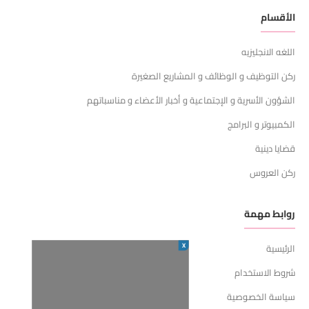
الأقسام
اللغه الانجليزيه
ركن التوظيف و الوظائف و المشاريع الصغيرة
الشؤون الأسرية و الإجتماعية و أخبار الأعضاء و مناسباتهم
الكمبيوتر و البرامج
قضايا دينية
ركن العروس
روابط مهمة
X
الرئيسية
شروط الاستخدام
سياسة الخصوصية